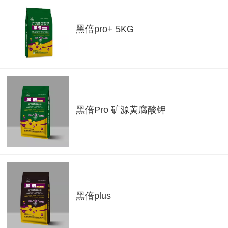
黑倍pro+ 5KG
黑倍Pro 矿源黄腐酸钾
黑倍plus