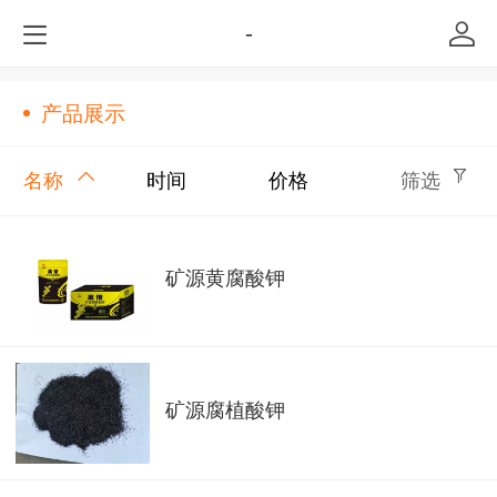
-
产品展示
名称
时间
价格
筛选
矿源黄腐酸钾
矿源腐植酸钾