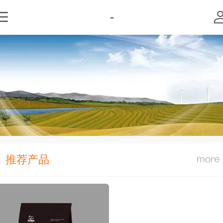
-
推荐产品