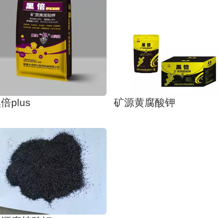
倍plus
矿源黄腐酸钾